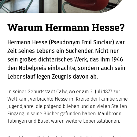
Warum Hermann Hesse?
Hermann Hesse (Pseudonym Emil Sinclair) war
Zeit seines Lebens ein Suchender. Nicht nur
sein großes dichterisches Werk, das ihm 1946
den Nobelpreis einbrachte, sondern auch sein
Lebenslauf legen Zeugnis davon ab.
In seiner Geburtsstadt Calw, wo er am 2. Juli 1877 zur
Welt kam, verbrachte Hesse im Kreise der Familie seine
Jugendjahre, die prägend blieben und an vielen Stellen
Eingang in seine Bücher gefunden haben. Maulbronn,
Tübingen und Basel waren weitere Lebensstationen.