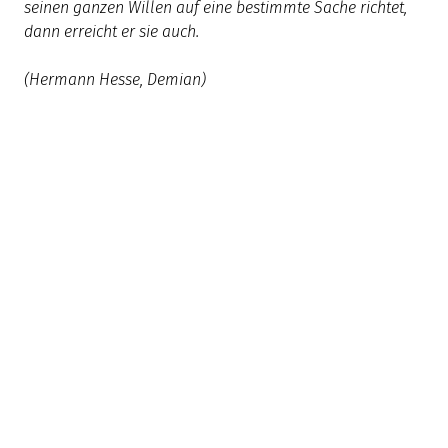
seinen ganzen Willen auf eine bestimmte Sache richtet,
dann erreicht er sie auch.
(Hermann Hesse, Demian)