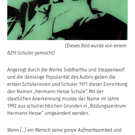
(Dieses Bild wurde von einem
BZH-Schüler gemacht)
Angeregt durch die Werke Siddhartha und Steppenwolf
und die damalige Popularität des Autors gaben die
ersten Schülerinnen und Schüler 1971 dieser Einrichtung
den Namen „Hermann Hesse Schule“. Mit der
staatlichen Anerkennung musste der Name im Jahre
1992 aus schulrechtlichen Gründen in „Bildungszentrum
Hermann Hesse“ umgeändert werden.
Wenn […] ein Mensch seine ganze Aufmerksamkeit und