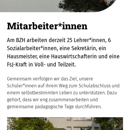
Mitarbeiter*innen
Am BZH arbeiten derzeit 25 Lehrer*innen, 6
Sozialarbeiter*innen, eine Sekretärin, ein
Hausmeister, eine Hauswirtschafterin und eine
FsJ-Kraft in Voll- und Teilzeit.
Gemeinsam verfolgen wir das Ziel, unsere
Schüler*innen auf ihrem Weg zum Schulabschluss und
einem selbstbestimmten Leben zu unterstützen. Dazu
gehört, dass wir eng zusammenarbeiten und
gemeinsame pädagogische Tage durchführen.