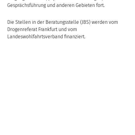
Gesprächsführung und anderen Gebieten fort.
Die Stellen in der Beratungsstelle (JBS) werden vom
Drogenreferat Frankfurt und vom
Landeswohlfahrtsverband finanziert.