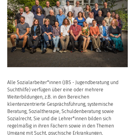
Alle Sozialarbeiter*innen (JBS - Jugendberatung und
Suchthilfe) verfügen über eine oder mehrere
Weiterbildungen, z.B. in den Bereichen
klientenzentrierte Gesprächsführung, systemische
Beratung, Sozialtherapie, Schuldenberatung sowie
Sozialrecht. Sie und die Lehrer*innen bilden sich
regelmäßig in ihren Fächern sowie in den Themen
Umgang mit Sucht, psychische Erkrankungen,